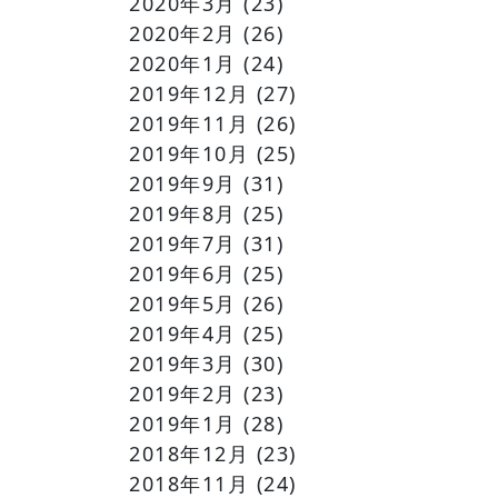
2020年3月
(23)
2020年2月
(26)
2020年1月
(24)
2019年12月
(27)
2019年11月
(26)
2019年10月
(25)
2019年9月
(31)
2019年8月
(25)
2019年7月
(31)
2019年6月
(25)
2019年5月
(26)
2019年4月
(25)
2019年3月
(30)
2019年2月
(23)
2019年1月
(28)
2018年12月
(23)
2018年11月
(24)