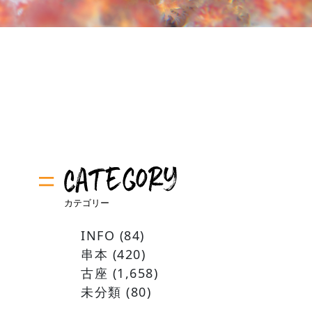
INFO
(84)
串本
(420)
古座
(1,658)
未分類
(80)