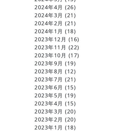
2024年4月
(26)
2024年3月
(21)
2024年2月
(21)
2024年1月
(18)
2023年12月
(16)
2023年11月
(22)
2023年10月
(17)
2023年9月
(19)
2023年8月
(12)
2023年7月
(21)
2023年6月
(15)
2023年5月
(19)
2023年4月
(15)
2023年3月
(20)
2023年2月
(20)
2023年1月
(18)