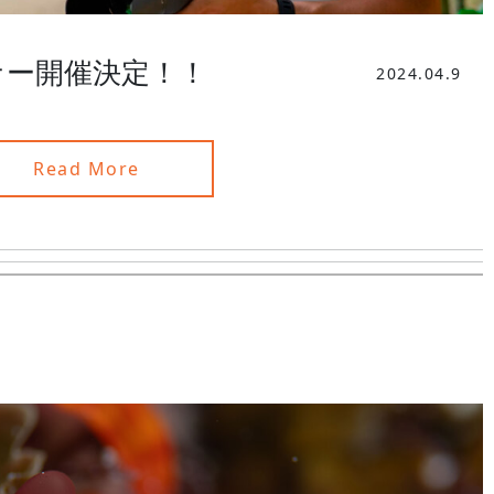
ナー開催決定！！
2024.04.9
Read More