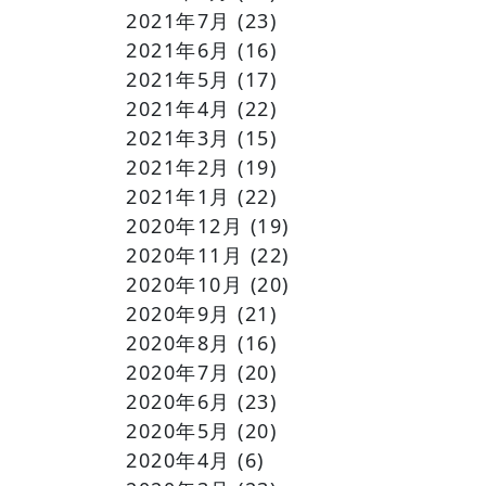
2021年7月
(23)
2021年6月
(16)
2021年5月
(17)
2021年4月
(22)
2021年3月
(15)
2021年2月
(19)
2021年1月
(22)
2020年12月
(19)
2020年11月
(22)
2020年10月
(20)
2020年9月
(21)
2020年8月
(16)
2020年7月
(20)
2020年6月
(23)
2020年5月
(20)
2020年4月
(6)