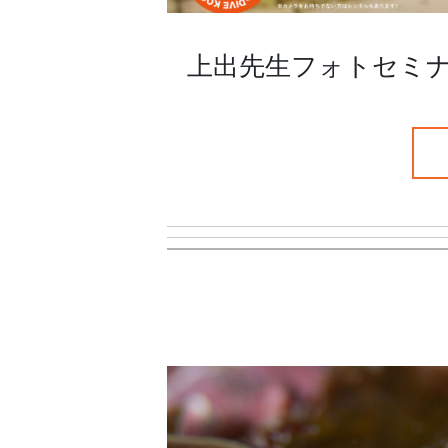
上出先生フォトセミ