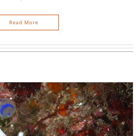
Read More