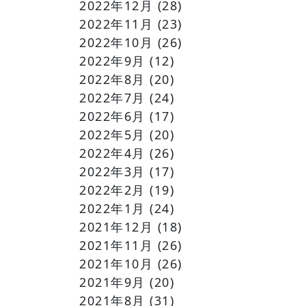
2022年12月
(28)
2022年11月
(23)
2022年10月
(26)
2022年9月
(12)
2022年8月
(20)
2022年7月
(24)
2022年6月
(17)
2022年5月
(20)
2022年4月
(26)
2022年3月
(17)
2022年2月
(19)
2022年1月
(24)
2021年12月
(18)
2021年11月
(26)
2021年10月
(26)
2021年9月
(20)
2021年8月
(31)