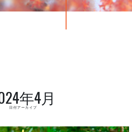
024年4月
日付アーカイブ