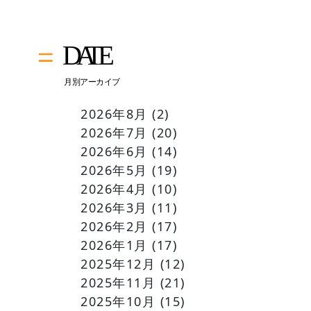
2026年8月
(2)
2026年7月
(20)
2026年6月
(14)
2026年5月
(19)
2026年4月
(10)
2026年3月
(11)
2026年2月
(17)
2026年1月
(17)
2025年12月
(12)
2025年11月
(21)
2025年10月
(15)