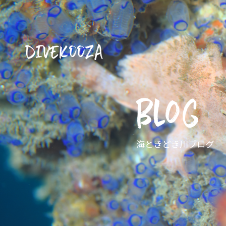
DIVEKOOZA