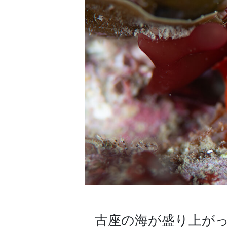
古座の海が盛り上がってま