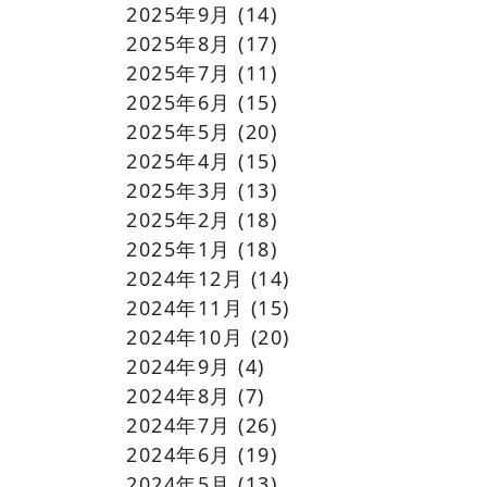
2025年9月
(14)
2025年8月
(17)
2025年7月
(11)
2025年6月
(15)
2025年5月
(20)
2025年4月
(15)
2025年3月
(13)
2025年2月
(18)
2025年1月
(18)
2024年12月
(14)
2024年11月
(15)
2024年10月
(20)
2024年9月
(4)
2024年8月
(7)
2024年7月
(26)
2024年6月
(19)
2024年5月
(13)