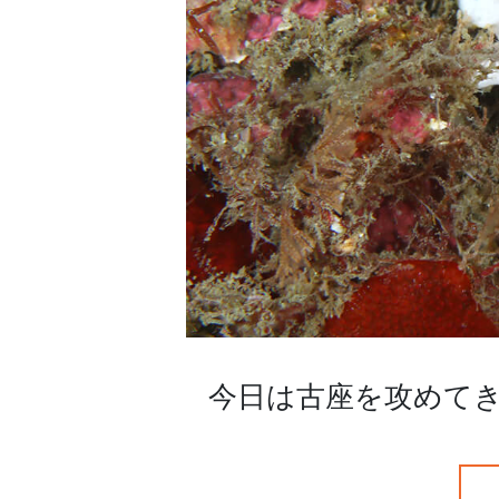
今日は古座を攻めてきまし