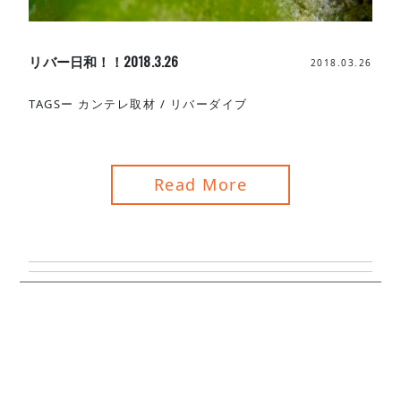
リバー日和！！2018.3.26
2018.03.26
TAGSー
カンテレ取材
/
リバーダイブ
Read More