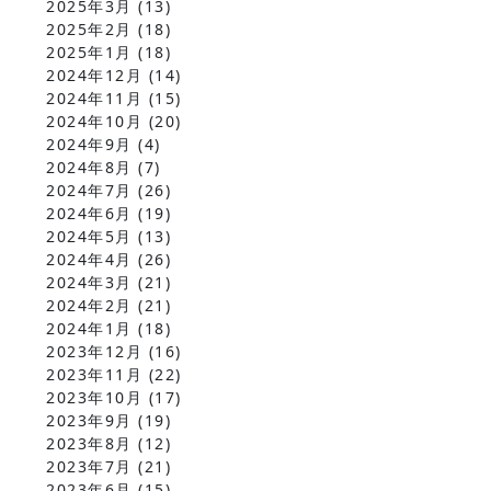
2025年3月
(13)
2025年2月
(18)
2025年1月
(18)
2024年12月
(14)
2024年11月
(15)
2024年10月
(20)
2024年9月
(4)
2024年8月
(7)
2024年7月
(26)
2024年6月
(19)
2024年5月
(13)
2024年4月
(26)
2024年3月
(21)
2024年2月
(21)
2024年1月
(18)
2023年12月
(16)
2023年11月
(22)
2023年10月
(17)
2023年9月
(19)
2023年8月
(12)
2023年7月
(21)
2023年6月
(15)