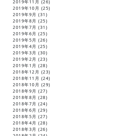
2019年11月
(26)
2019年10月
(25)
2019年9月
(31)
2019年8月
(25)
2019年7月
(31)
2019年6月
(25)
2019年5月
(26)
2019年4月
(25)
2019年3月
(30)
2019年2月
(23)
2019年1月
(28)
2018年12月
(23)
2018年11月
(24)
2018年10月
(29)
2018年9月
(27)
2018年8月
(28)
2018年7月
(24)
2018年6月
(29)
2018年5月
(27)
2018年4月
(28)
2018年3月
(26)
2018年2月
(24)