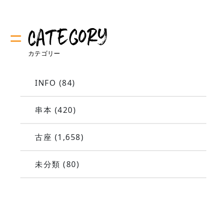
INFO
(84)
串本
(420)
古座
(1,658)
未分類
(80)