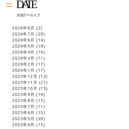
2026年8月
(2)
2026年7月
(20)
2026年6月
(14)
2026年5月
(19)
2026年4月
(10)
2026年3月
(11)
2026年2月
(17)
2026年1月
(17)
2025年12月
(12)
2025年11月
(21)
2025年10月
(15)
2025年9月
(14)
2025年8月
(17)
2025年7月
(11)
2025年6月
(15)
2025年5月
(20)
2025年4月
(15)