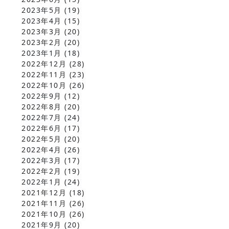
2023年5月
(19)
2023年4月
(15)
2023年3月
(20)
2023年2月
(20)
2023年1月
(18)
2022年12月
(28)
2022年11月
(23)
2022年10月
(26)
2022年9月
(12)
2022年8月
(20)
2022年7月
(24)
2022年6月
(17)
2022年5月
(20)
2022年4月
(26)
2022年3月
(17)
2022年2月
(19)
2022年1月
(24)
2021年12月
(18)
2021年11月
(26)
2021年10月
(26)
2021年9月
(20)