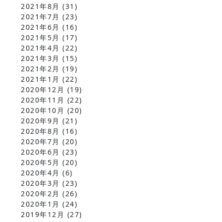
2021年8月
(31)
2021年7月
(23)
2021年6月
(16)
2021年5月
(17)
2021年4月
(22)
2021年3月
(15)
2021年2月
(19)
2021年1月
(22)
2020年12月
(19)
2020年11月
(22)
2020年10月
(20)
2020年9月
(21)
2020年8月
(16)
2020年7月
(20)
2020年6月
(23)
2020年5月
(20)
2020年4月
(6)
2020年3月
(23)
2020年2月
(26)
2020年1月
(24)
2019年12月
(27)