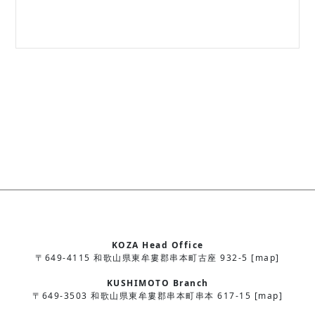
KOZA Head Office
〒649-4115 和歌山県東牟婁郡串本町古座 932-5 [map]
KUSHIMOTO Branch
〒649-3503 和歌山県東牟婁郡串本町串本 617-15 [map]