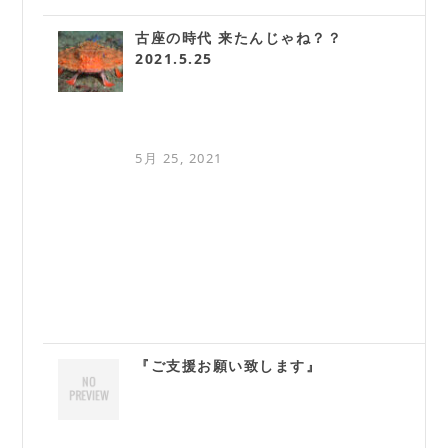
古座の時代 来たんじゃね？？
2021.5.25
5月 25, 2021
『ご支援お願い致します』