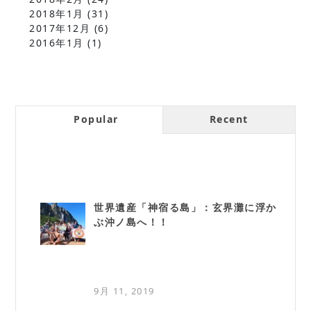
2018年1月
(31)
2017年12月
(6)
2016年1月
(1)
Popular
Recent
世界遺産「神宿る島」：玄界灘に浮か
ぶ沖ノ島へ！！
9月 11, 2019