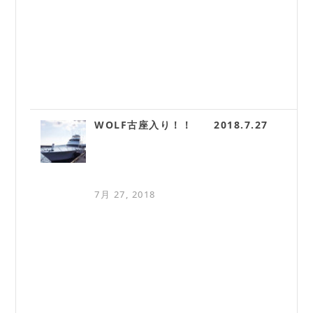
WOLF古座入り！！ 2018.7.27
7月 27, 2018