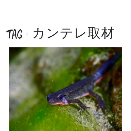
tag : カンテレ取材