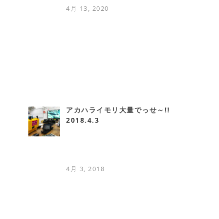
4月 13, 2020
アカハライモリ大量でっせ～!!
2018.4.3
4月 3, 2018