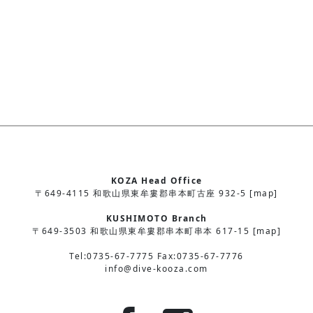
KOZA Head Office
〒649-4115 和歌山県東牟婁郡串本町古座 932-5 [map]
KUSHIMOTO Branch
〒649-3503 和歌山県東牟婁郡串本町串本 617-15 [map]
Tel:0735-67-7775 Fax:0735-67-7776
info@dive-kooza.com