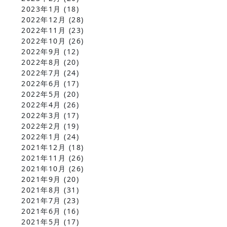
2023年1月
(18)
2022年12月
(28)
2022年11月
(23)
2022年10月
(26)
2022年9月
(12)
2022年8月
(20)
2022年7月
(24)
2022年6月
(17)
2022年5月
(20)
2022年4月
(26)
2022年3月
(17)
2022年2月
(19)
2022年1月
(24)
2021年12月
(18)
2021年11月
(26)
2021年10月
(26)
2021年9月
(20)
2021年8月
(31)
2021年7月
(23)
2021年6月
(16)
2021年5月
(17)