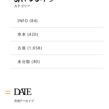
INFO
(84)
串本
(420)
古座
(1,658)
未分類
(80)