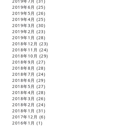
2019年7月
(31)
2019年6月
(25)
2019年5月
(26)
2019年4月
(25)
2019年3月
(30)
2019年2月
(23)
2019年1月
(28)
2018年12月
(23)
2018年11月
(24)
2018年10月
(29)
2018年9月
(27)
2018年8月
(28)
2018年7月
(24)
2018年6月
(29)
2018年5月
(27)
2018年4月
(28)
2018年3月
(26)
2018年2月
(24)
2018年1月
(31)
2017年12月
(6)
2016年1月
(1)