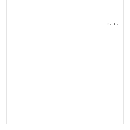
Next »