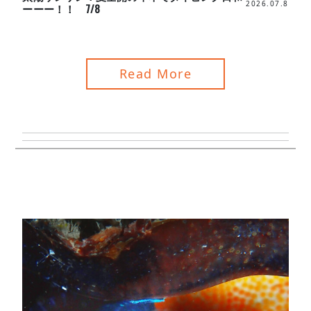
2026.07.8
ーーー！！ 7/8
Read More