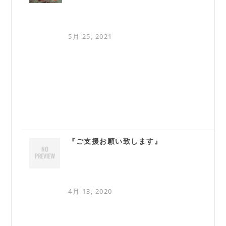
5月 25, 2021
『ご支援お願い致します』
4月 13, 2020