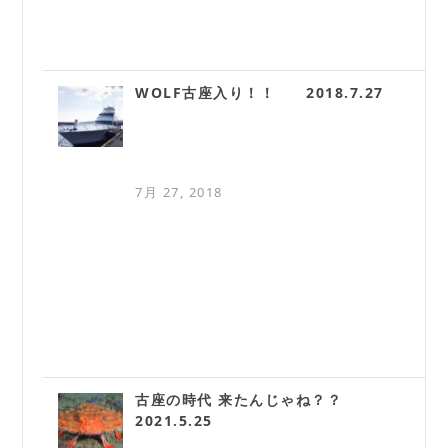
WOLF古座入り！！ 2018.7.27
7月 27, 2018
古座の時代 来たんじゃね？？
2021.5.25