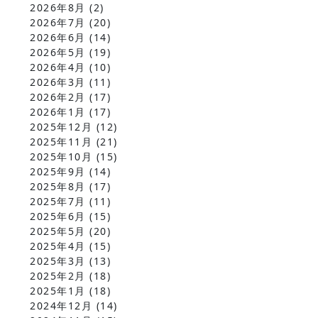
2026年8月
(2)
2026年7月
(20)
2026年6月
(14)
2026年5月
(19)
2026年4月
(10)
2026年3月
(11)
2026年2月
(17)
2026年1月
(17)
2025年12月
(12)
2025年11月
(21)
2025年10月
(15)
2025年9月
(14)
2025年8月
(17)
2025年7月
(11)
2025年6月
(15)
2025年5月
(20)
2025年4月
(15)
2025年3月
(13)
2025年2月
(18)
2025年1月
(18)
2024年12月
(14)