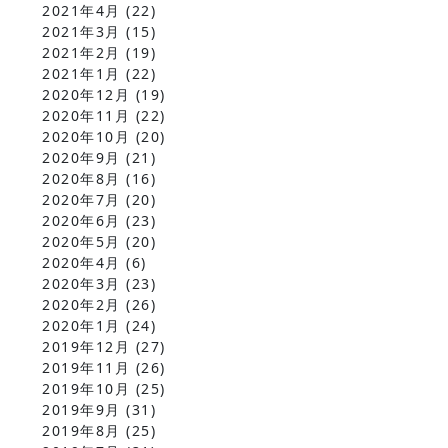
2021年4月
(22)
2021年3月
(15)
2021年2月
(19)
2021年1月
(22)
2020年12月
(19)
2020年11月
(22)
2020年10月
(20)
2020年9月
(21)
2020年8月
(16)
2020年7月
(20)
2020年6月
(23)
2020年5月
(20)
2020年4月
(6)
2020年3月
(23)
2020年2月
(26)
2020年1月
(24)
2019年12月
(27)
2019年11月
(26)
2019年10月
(25)
2019年9月
(31)
2019年8月
(25)