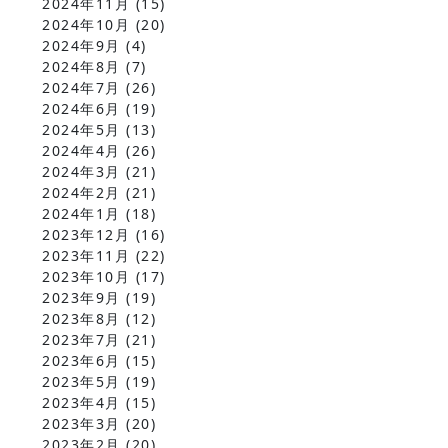
2024年11月
(15)
2024年10月
(20)
2024年9月
(4)
2024年8月
(7)
2024年7月
(26)
2024年6月
(19)
2024年5月
(13)
2024年4月
(26)
2024年3月
(21)
2024年2月
(21)
2024年1月
(18)
2023年12月
(16)
2023年11月
(22)
2023年10月
(17)
2023年9月
(19)
2023年8月
(12)
2023年7月
(21)
2023年6月
(15)
2023年5月
(19)
2023年4月
(15)
2023年3月
(20)
2023年2月
(20)