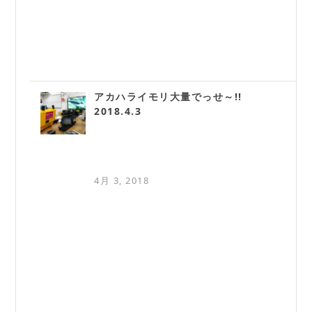
アカハライモリ大量でっせ～!!
2018.4.3
4月 3, 2018