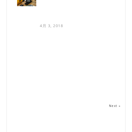
4月 3, 2018
Next »