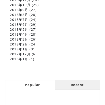
2018年10月
(29)
2018年9月
(27)
2018年8月
(28)
2018年7月
(24)
2018年6月
(29)
2018年5月
(27)
2018年4月
(28)
2018年3月
(26)
2018年2月
(24)
2018年1月
(31)
2017年12月
(6)
2016年1月
(1)
Popular
Recent