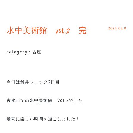
2026.03.8
水中美術館 Vol.2 完
category :
古座
今日は鍵井ソニック2日目
古座川での水中美術館 Vol.2でした
最高に楽しい時間を過ごしました！