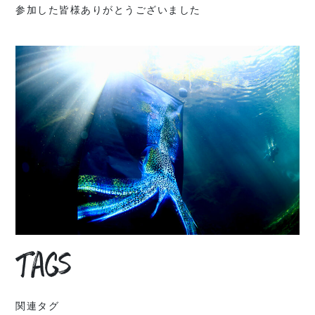
参加した皆様ありがとうございました
Tags
関連タグ