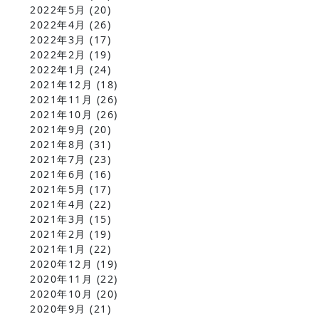
2022年5月
(20)
2022年4月
(26)
2022年3月
(17)
2022年2月
(19)
2022年1月
(24)
2021年12月
(18)
2021年11月
(26)
2021年10月
(26)
2021年9月
(20)
2021年8月
(31)
2021年7月
(23)
2021年6月
(16)
2021年5月
(17)
2021年4月
(22)
2021年3月
(15)
2021年2月
(19)
2021年1月
(22)
2020年12月
(19)
2020年11月
(22)
2020年10月
(20)
2020年9月
(21)