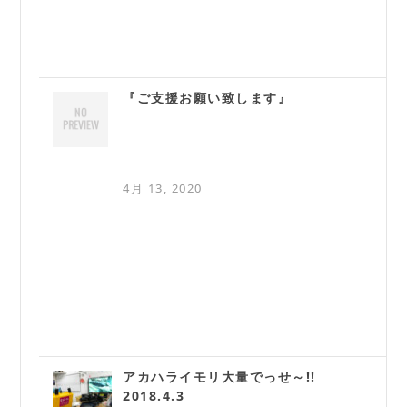
『ご支援お願い致します』
4月 13, 2020
アカハライモリ大量でっせ～!!
2018.4.3