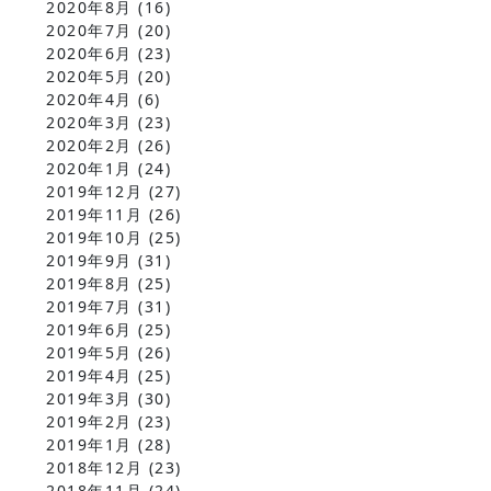
2020年8月
(16)
2020年7月
(20)
2020年6月
(23)
2020年5月
(20)
2020年4月
(6)
2020年3月
(23)
2020年2月
(26)
2020年1月
(24)
2019年12月
(27)
2019年11月
(26)
2019年10月
(25)
2019年9月
(31)
2019年8月
(25)
2019年7月
(31)
2019年6月
(25)
2019年5月
(26)
2019年4月
(25)
2019年3月
(30)
2019年2月
(23)
2019年1月
(28)
2018年12月
(23)
2018年11月
(24)