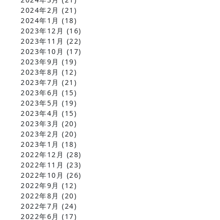
2024年2月
(21)
2024年1月
(18)
2023年12月
(16)
2023年11月
(22)
2023年10月
(17)
2023年9月
(19)
2023年8月
(12)
2023年7月
(21)
2023年6月
(15)
2023年5月
(19)
2023年4月
(15)
2023年3月
(20)
2023年2月
(20)
2023年1月
(18)
2022年12月
(28)
2022年11月
(23)
2022年10月
(26)
2022年9月
(12)
2022年8月
(20)
2022年7月
(24)
2022年6月
(17)