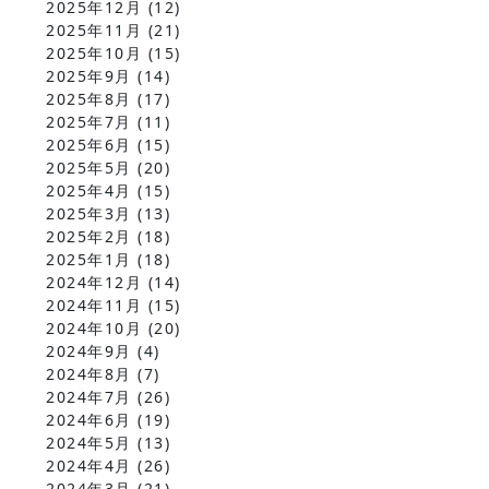
2025年12月
(12)
2025年11月
(21)
2025年10月
(15)
2025年9月
(14)
2025年8月
(17)
2025年7月
(11)
2025年6月
(15)
2025年5月
(20)
2025年4月
(15)
2025年3月
(13)
2025年2月
(18)
2025年1月
(18)
2024年12月
(14)
2024年11月
(15)
2024年10月
(20)
2024年9月
(4)
2024年8月
(7)
2024年7月
(26)
2024年6月
(19)
2024年5月
(13)
2024年4月
(26)
2024年3月
(21)