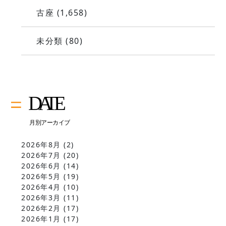
古座
(1,658)
未分類
(80)
2026年8月
(2)
2026年7月
(20)
2026年6月
(14)
2026年5月
(19)
2026年4月
(10)
2026年3月
(11)
2026年2月
(17)
2026年1月
(17)