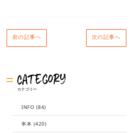
前の記事へ
次の記事へ
INFO
(84)
串本
(420)