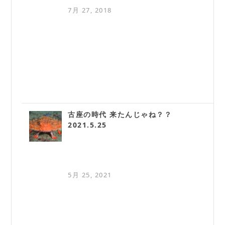
7月 27, 2018
古座の時代 来たんじゃね？？
2021.5.25
5月 25, 2021