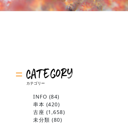
INFO
(84)
串本
(420)
古座
(1,658)
未分類
(80)