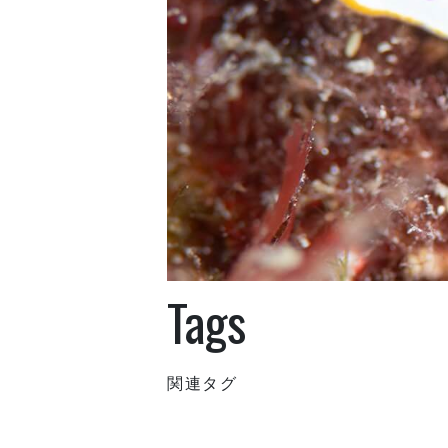
Tags
関連タグ