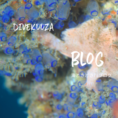
DIVEKOOZA