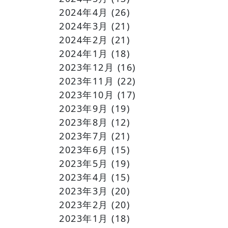
2024年4月
(26)
2024年3月
(21)
2024年2月
(21)
2024年1月
(18)
2023年12月
(16)
2023年11月
(22)
2023年10月
(17)
2023年9月
(19)
2023年8月
(12)
2023年7月
(21)
2023年6月
(15)
2023年5月
(19)
2023年4月
(15)
2023年3月
(20)
2023年2月
(20)
2023年1月
(18)