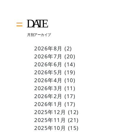
2026年8月
(2)
2026年7月
(20)
2026年6月
(14)
2026年5月
(19)
2026年4月
(10)
2026年3月
(11)
2026年2月
(17)
2026年1月
(17)
2025年12月
(12)
2025年11月
(21)
2025年10月
(15)