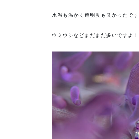
水温も温かく透明度も良かったです
ウミウシなどまだまだ多いですよ！