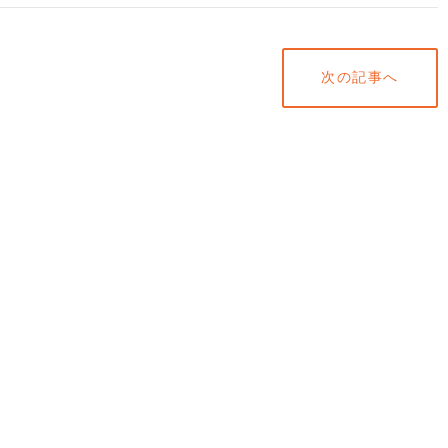
次の記事へ