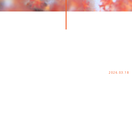
2026.03.18