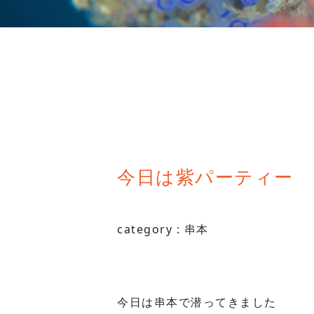
今日は紫パーティー
category :
串本
今日は串本で潜ってきました