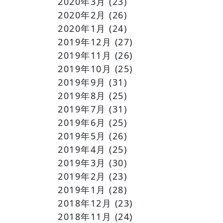
2020年3月
(23)
2020年2月
(26)
2020年1月
(24)
2019年12月
(27)
2019年11月
(26)
2019年10月
(25)
2019年9月
(31)
2019年8月
(25)
2019年7月
(31)
2019年6月
(25)
2019年5月
(26)
2019年4月
(25)
2019年3月
(30)
2019年2月
(23)
2019年1月
(28)
2018年12月
(23)
2018年11月
(24)