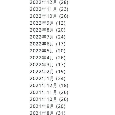
2022年12月
(28)
2022年11月
(23)
2022年10月
(26)
2022年9月
(12)
2022年8月
(20)
2022年7月
(24)
2022年6月
(17)
2022年5月
(20)
2022年4月
(26)
2022年3月
(17)
2022年2月
(19)
2022年1月
(24)
2021年12月
(18)
2021年11月
(26)
2021年10月
(26)
2021年9月
(20)
2021年8月
(31)