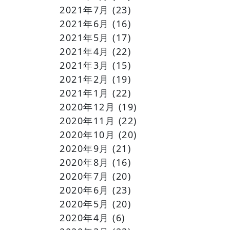
2021年7月
(23)
2021年6月
(16)
2021年5月
(17)
2021年4月
(22)
2021年3月
(15)
2021年2月
(19)
2021年1月
(22)
2020年12月
(19)
2020年11月
(22)
2020年10月
(20)
2020年9月
(21)
2020年8月
(16)
2020年7月
(20)
2020年6月
(23)
2020年5月
(20)
2020年4月
(6)