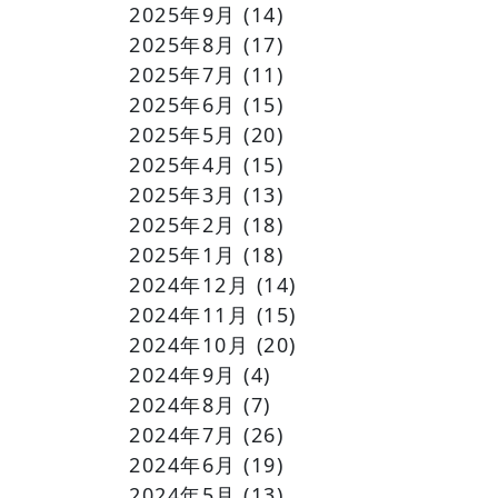
2025年9月
(14)
2025年8月
(17)
2025年7月
(11)
2025年6月
(15)
2025年5月
(20)
2025年4月
(15)
2025年3月
(13)
2025年2月
(18)
2025年1月
(18)
2024年12月
(14)
2024年11月
(15)
2024年10月
(20)
2024年9月
(4)
2024年8月
(7)
2024年7月
(26)
2024年6月
(19)
2024年5月
(13)