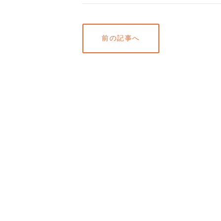
前の記事へ