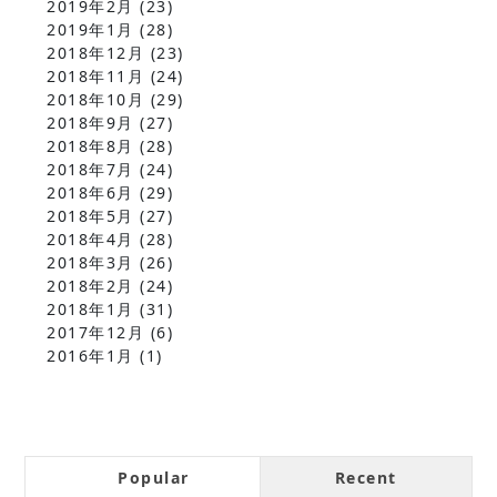
2019年2月
(23)
2019年1月
(28)
2018年12月
(23)
2018年11月
(24)
2018年10月
(29)
2018年9月
(27)
2018年8月
(28)
2018年7月
(24)
2018年6月
(29)
2018年5月
(27)
2018年4月
(28)
2018年3月
(26)
2018年2月
(24)
2018年1月
(31)
2017年12月
(6)
2016年1月
(1)
Popular
Recent