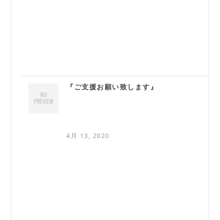
『ご支援お願い致します』
4月 13, 2020