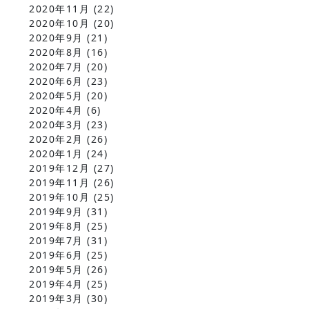
2020年11月
(22)
2020年10月
(20)
2020年9月
(21)
2020年8月
(16)
2020年7月
(20)
2020年6月
(23)
2020年5月
(20)
2020年4月
(6)
2020年3月
(23)
2020年2月
(26)
2020年1月
(24)
2019年12月
(27)
2019年11月
(26)
2019年10月
(25)
2019年9月
(31)
2019年8月
(25)
2019年7月
(31)
2019年6月
(25)
2019年5月
(26)
2019年4月
(25)
2019年3月
(30)