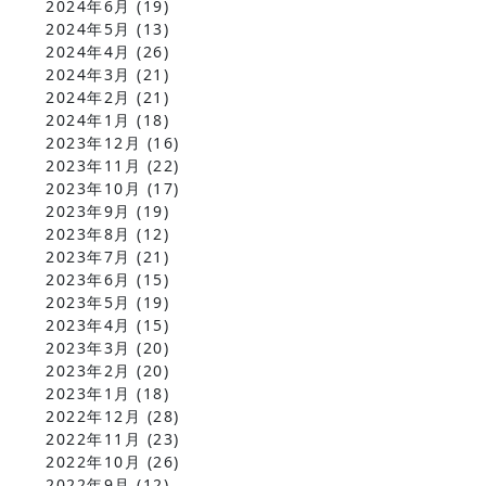
2024年6月
(19)
2024年5月
(13)
2024年4月
(26)
2024年3月
(21)
2024年2月
(21)
2024年1月
(18)
2023年12月
(16)
2023年11月
(22)
2023年10月
(17)
2023年9月
(19)
2023年8月
(12)
2023年7月
(21)
2023年6月
(15)
2023年5月
(19)
2023年4月
(15)
2023年3月
(20)
2023年2月
(20)
2023年1月
(18)
2022年12月
(28)
2022年11月
(23)
2022年10月
(26)
2022年9月
(12)