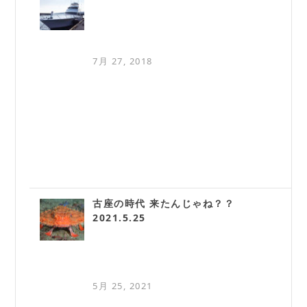
7月 27, 2018
古座の時代 来たんじゃね？？
2021.5.25
5月 25, 2021