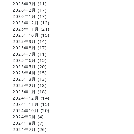
2026年3月
(11)
2026年2月
(17)
2026年1月
(17)
2025年12月
(12)
2025年11月
(21)
2025年10月
(15)
2025年9月
(14)
2025年8月
(17)
2025年7月
(11)
2025年6月
(15)
2025年5月
(20)
2025年4月
(15)
2025年3月
(13)
2025年2月
(18)
2025年1月
(18)
2024年12月
(14)
2024年11月
(15)
2024年10月
(20)
2024年9月
(4)
2024年8月
(7)
2024年7月
(26)