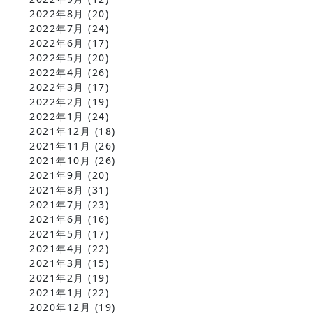
2022年8月
(20)
2022年7月
(24)
2022年6月
(17)
2022年5月
(20)
2022年4月
(26)
2022年3月
(17)
2022年2月
(19)
2022年1月
(24)
2021年12月
(18)
2021年11月
(26)
2021年10月
(26)
2021年9月
(20)
2021年8月
(31)
2021年7月
(23)
2021年6月
(16)
2021年5月
(17)
2021年4月
(22)
2021年3月
(15)
2021年2月
(19)
2021年1月
(22)
2020年12月
(19)