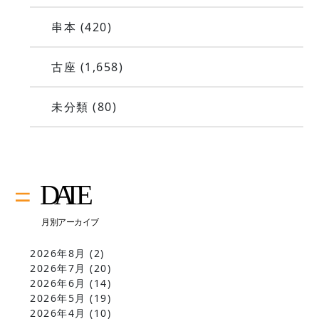
串本
(420)
古座
(1,658)
未分類
(80)
2026年8月
(2)
2026年7月
(20)
2026年6月
(14)
2026年5月
(19)
2026年4月
(10)