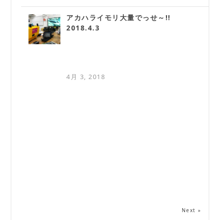
アカハライモリ大量でっせ～!!
2018.4.3
4月 3, 2018
Next »