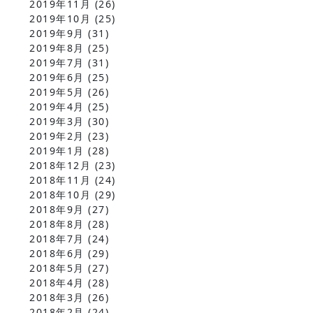
2019年11月
(26)
2019年10月
(25)
2019年9月
(31)
2019年8月
(25)
2019年7月
(31)
2019年6月
(25)
2019年5月
(26)
2019年4月
(25)
2019年3月
(30)
2019年2月
(23)
2019年1月
(28)
2018年12月
(23)
2018年11月
(24)
2018年10月
(29)
2018年9月
(27)
2018年8月
(28)
2018年7月
(24)
2018年6月
(29)
2018年5月
(27)
2018年4月
(28)
2018年3月
(26)
2018年2月
(24)