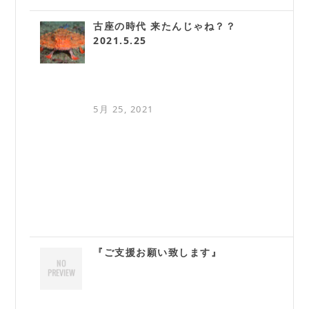
古座の時代 来たんじゃね？？
2021.5.25
5月 25, 2021
『ご支援お願い致します』