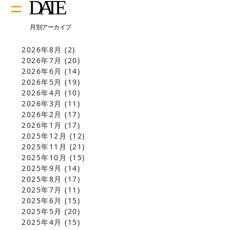
2026年8月
(2)
2026年7月
(20)
2026年6月
(14)
2026年5月
(19)
2026年4月
(10)
2026年3月
(11)
2026年2月
(17)
2026年1月
(17)
2025年12月
(12)
2025年11月
(21)
2025年10月
(15)
2025年9月
(14)
2025年8月
(17)
2025年7月
(11)
2025年6月
(15)
2025年5月
(20)
2025年4月
(15)