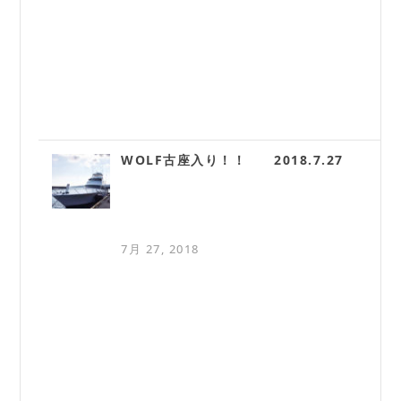
WOLF古座入り！！ 2018.7.27
7月 27, 2018