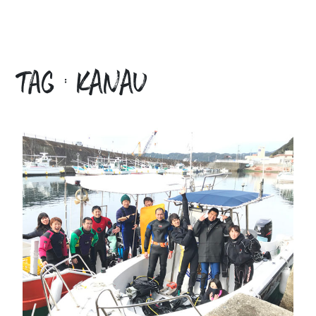
tag : KANAU