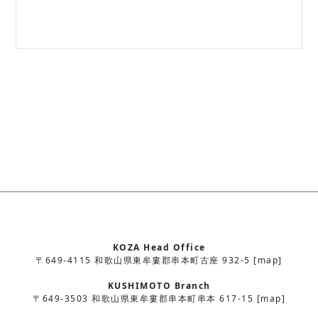
KOZA Head Office
〒649-4115 和歌山県東牟婁郡串本町古座 932-5 [map]
KUSHIMOTO Branch
〒649-3503 和歌山県東牟婁郡串本町串本 617-15 [map]