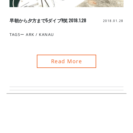
早朝から夕方まで5ダイブ!!笑 2018.1.28
2018.01.28
TAGSー
ARK
/
KANAU
Read More