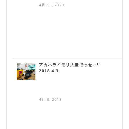
4月 13, 2020
アカハライモリ大量でっせ～!!
2018.4.3
4月 3, 2018