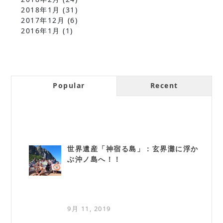
2018年1月
(31)
2017年12月
(6)
2016年1月
(1)
Popular
Recent
世界遺産「神宿る島」：玄界灘に浮か
ぶ沖ノ島へ！！
9月 11, 2019