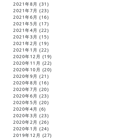
2021年8月
(31)
2021年7月
(23)
2021年6月
(16)
2021年5月
(17)
2021年4月
(22)
2021年3月
(15)
2021年2月
(19)
2021年1月
(22)
2020年12月
(19)
2020年11月
(22)
2020年10月
(20)
2020年9月
(21)
2020年8月
(16)
2020年7月
(20)
2020年6月
(23)
2020年5月
(20)
2020年4月
(6)
2020年3月
(23)
2020年2月
(26)
2020年1月
(24)
2019年12月
(27)