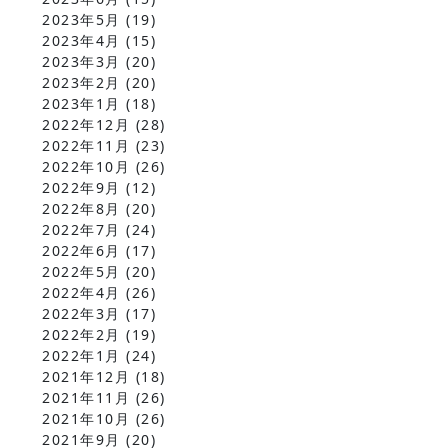
2023年5月
(19)
2023年4月
(15)
2023年3月
(20)
2023年2月
(20)
2023年1月
(18)
2022年12月
(28)
2022年11月
(23)
2022年10月
(26)
2022年9月
(12)
2022年8月
(20)
2022年7月
(24)
2022年6月
(17)
2022年5月
(20)
2022年4月
(26)
2022年3月
(17)
2022年2月
(19)
2022年1月
(24)
2021年12月
(18)
2021年11月
(26)
2021年10月
(26)
2021年9月
(20)