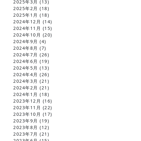
2025年3月
(13)
2025年2月
(18)
2025年1月
(18)
2024年12月
(14)
2024年11月
(15)
2024年10月
(20)
2024年9月
(4)
2024年8月
(7)
2024年7月
(26)
2024年6月
(19)
2024年5月
(13)
2024年4月
(26)
2024年3月
(21)
2024年2月
(21)
2024年1月
(18)
2023年12月
(16)
2023年11月
(22)
2023年10月
(17)
2023年9月
(19)
2023年8月
(12)
2023年7月
(21)
2023年6月
(15)