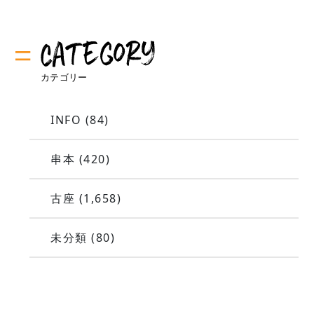
INFO
(84)
串本
(420)
古座
(1,658)
未分類
(80)