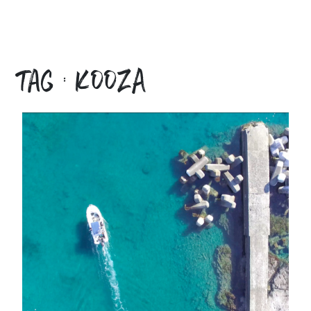
tag : KOOZA