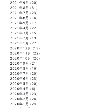
2021年9月
(20)
2021年8月
(31)
2021年7月
(23)
2021年6月
(16)
2021年5月
(17)
2021年4月
(22)
2021年3月
(15)
2021年2月
(19)
2021年1月
(22)
2020年12月
(19)
2020年11月
(22)
2020年10月
(20)
2020年9月
(21)
2020年8月
(16)
2020年7月
(20)
2020年6月
(23)
2020年5月
(20)
2020年4月
(6)
2020年3月
(23)
2020年2月
(26)
2020年1月
(24)