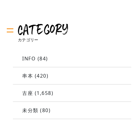
INFO
(84)
串本
(420)
古座
(1,658)
未分類
(80)