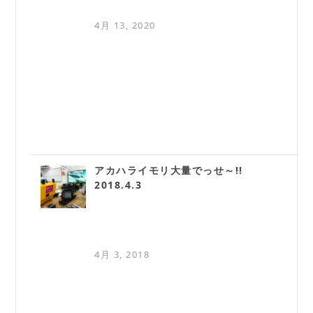
4月 13, 2020
アカハライモリ大量でっせ～!!
2018.4.3
4月 3, 2018