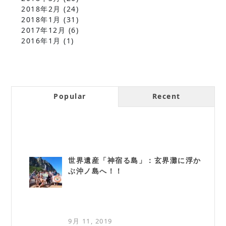
2018年2月
(24)
2018年1月
(31)
2017年12月
(6)
2016年1月
(1)
Popular
Recent
世界遺産「神宿る島」：玄界灘に浮か
ぶ沖ノ島へ！！
9月 11, 2019