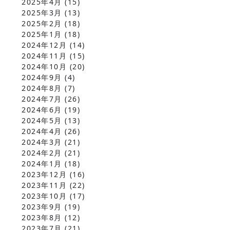
2025年4月
(15)
2025年3月
(13)
2025年2月
(18)
2025年1月
(18)
2024年12月
(14)
2024年11月
(15)
2024年10月
(20)
2024年9月
(4)
2024年8月
(7)
2024年7月
(26)
2024年6月
(19)
2024年5月
(13)
2024年4月
(26)
2024年3月
(21)
2024年2月
(21)
2024年1月
(18)
2023年12月
(16)
2023年11月
(22)
2023年10月
(17)
2023年9月
(19)
2023年8月
(12)
2023年7月
(21)