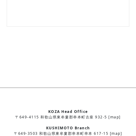
KOZA Head Office
〒649-4115 和歌山県東牟婁郡串本町古座 932-5 [map]
KUSHIMOTO Branch
〒649-3503 和歌山県東牟婁郡串本町串本 617-15 [map]