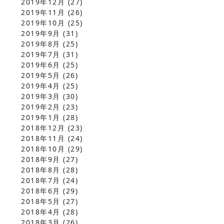
2019年12月
(27)
2019年11月
(26)
2019年10月
(25)
2019年9月
(31)
2019年8月
(25)
2019年7月
(31)
2019年6月
(25)
2019年5月
(26)
2019年4月
(25)
2019年3月
(30)
2019年2月
(23)
2019年1月
(28)
2018年12月
(23)
2018年11月
(24)
2018年10月
(29)
2018年9月
(27)
2018年8月
(28)
2018年7月
(24)
2018年6月
(29)
2018年5月
(27)
2018年4月
(28)
2018年3月
(26)