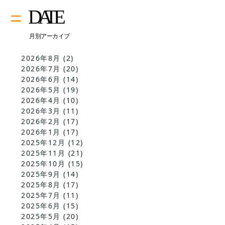
2026年8月
(2)
2026年7月
(20)
2026年6月
(14)
2026年5月
(19)
2026年4月
(10)
2026年3月
(11)
2026年2月
(17)
2026年1月
(17)
2025年12月
(12)
2025年11月
(21)
2025年10月
(15)
2025年9月
(14)
2025年8月
(17)
2025年7月
(11)
2025年6月
(15)
2025年5月
(20)