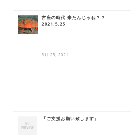
古座の時代 来たんじゃね？？
2021.5.25
5月 25, 2021
『ご支援お願い致します』