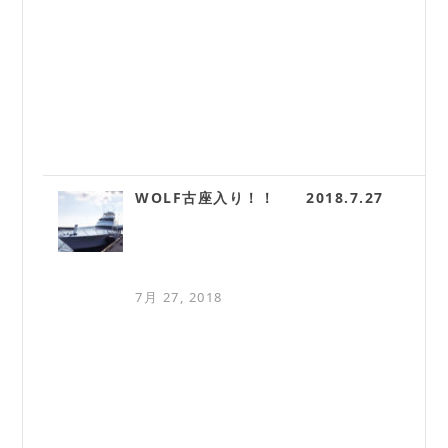
WOLF古座入り！！ 2018.7.27
7月 27, 2018