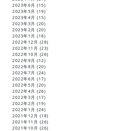
2023年6月
(15)
2023年5月
(19)
2023年4月
(15)
2023年3月
(20)
2023年2月
(20)
2023年1月
(18)
2022年12月
(28)
2022年11月
(23)
2022年10月
(26)
2022年9月
(12)
2022年8月
(20)
2022年7月
(24)
2022年6月
(17)
2022年5月
(20)
2022年4月
(26)
2022年3月
(17)
2022年2月
(19)
2022年1月
(24)
2021年12月
(18)
2021年11月
(26)
2021年10月
(26)