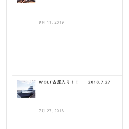
9月 11, 2019
WOLF古座入り！！ 2018.7.27
7月 27, 2018