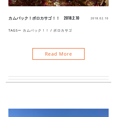
カムバック！ボロカサゴ！！ 2018.2.10
2018.02.10
TAGSー
カムバック！！
/
ボロカサゴ
Read More