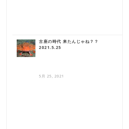
古座の時代 来たんじゃね？？
2021.5.25
5月 25, 2021