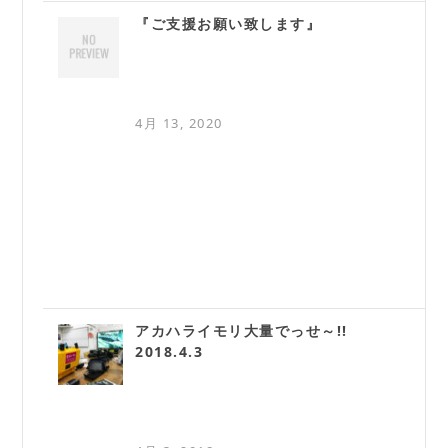
『ご支援お願い致します』
4月 13, 2020
アカハライモリ大量でっせ～!!
2018.4.3