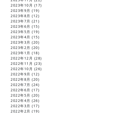
2023年10月
(17)
2023年9月
(19)
2023年8月
(12)
2023年7月
(21)
2023年6月
(15)
2023年5月
(19)
2023年4月
(15)
2023年3月
(20)
2023年2月
(20)
2023年1月
(18)
2022年12月
(28)
2022年11月
(23)
2022年10月
(26)
2022年9月
(12)
2022年8月
(20)
2022年7月
(24)
2022年6月
(17)
2022年5月
(20)
2022年4月
(26)
2022年3月
(17)
2022年2月
(19)