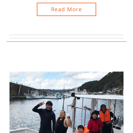
Read More