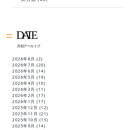
2026年8月
(2)
2026年7月
(20)
2026年6月
(14)
2026年5月
(19)
2026年4月
(10)
2026年3月
(11)
2026年2月
(17)
2026年1月
(17)
2025年12月
(12)
2025年11月
(21)
2025年10月
(15)
2025年9月
(14)