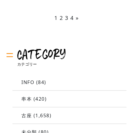
1
2
3
4
»
INFO
(84)
串本
(420)
古座
(1,658)
未分類
(80)