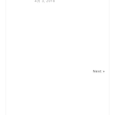
4月 3, 2018
Next »