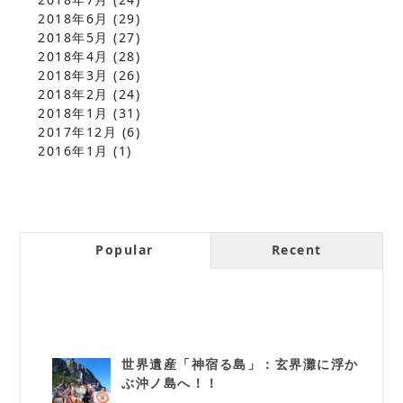
2018年6月
(29)
2018年5月
(27)
2018年4月
(28)
2018年3月
(26)
2018年2月
(24)
2018年1月
(31)
2017年12月
(6)
2016年1月
(1)
Popular
Recent
世界遺産「神宿る島」：玄界灘に浮か
ぶ沖ノ島へ！！