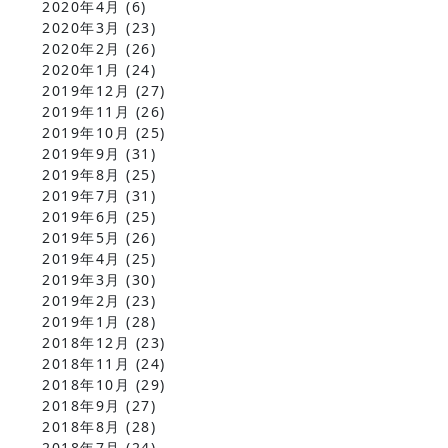
2020年4月
(6)
2020年3月
(23)
2020年2月
(26)
2020年1月
(24)
2019年12月
(27)
2019年11月
(26)
2019年10月
(25)
2019年9月
(31)
2019年8月
(25)
2019年7月
(31)
2019年6月
(25)
2019年5月
(26)
2019年4月
(25)
2019年3月
(30)
2019年2月
(23)
2019年1月
(28)
2018年12月
(23)
2018年11月
(24)
2018年10月
(29)
2018年9月
(27)
2018年8月
(28)
2018年7月
(24)