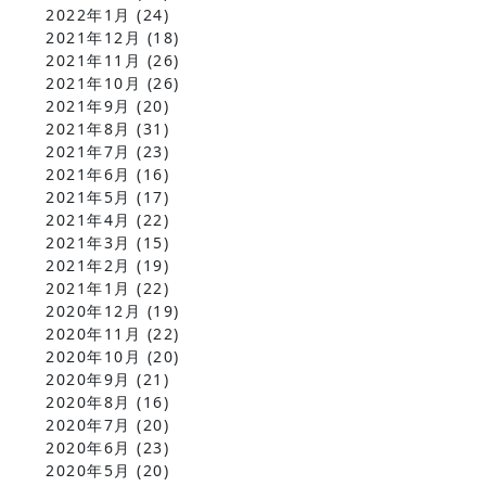
2022年1月
(24)
2021年12月
(18)
2021年11月
(26)
2021年10月
(26)
2021年9月
(20)
2021年8月
(31)
2021年7月
(23)
2021年6月
(16)
2021年5月
(17)
2021年4月
(22)
2021年3月
(15)
2021年2月
(19)
2021年1月
(22)
2020年12月
(19)
2020年11月
(22)
2020年10月
(20)
2020年9月
(21)
2020年8月
(16)
2020年7月
(20)
2020年6月
(23)
2020年5月
(20)