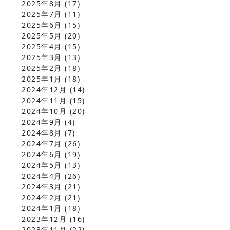
2025年8月
(17)
2025年7月
(11)
2025年6月
(15)
2025年5月
(20)
2025年4月
(15)
2025年3月
(13)
2025年2月
(18)
2025年1月
(18)
2024年12月
(14)
2024年11月
(15)
2024年10月
(20)
2024年9月
(4)
2024年8月
(7)
2024年7月
(26)
2024年6月
(19)
2024年5月
(13)
2024年4月
(26)
2024年3月
(21)
2024年2月
(21)
2024年1月
(18)
2023年12月
(16)
2023年11月
(22)